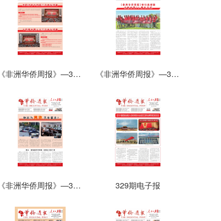
《非洲华侨周报》—342期电子报
《非洲华侨周报》—339期电子报
《非洲华侨周报》—331期电子报
329期电子报