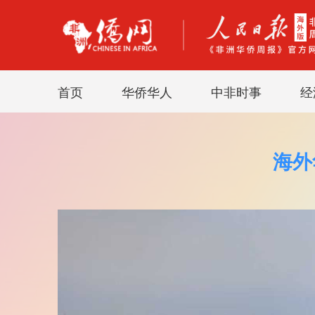
首页
华侨华人
中非时事
经
海外