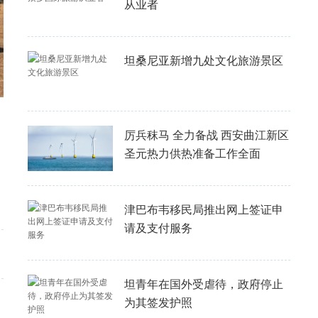
从业者
坦桑尼亚新增九处文化旅游景区
厉兵秣马 全力备战 西安曲江新区
圣元热力供热准备工作全面
到
津巴布韦移民局推出网上签证申
请及支付服务
坦青年在国外受虐待，政府停止
为其签发护照