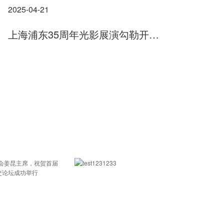
2025-04-21
上海浦东35周年光影展演勾勒开放创新“未来画卷”