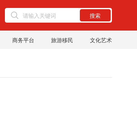
搜索
商务平台
旅游移民
文化艺术