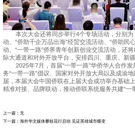
本次大会还将同步举行4个专场活动，分别为：
动、“侨助千企万品出海”经贸交流活动、“侨助民
动、“一带一路”侨界青年创新创业交流活动，还
际大通道和对外开放平台，安排四川、重庆、新疆
2025年7月，首届“一带一路”华侨华人合作
务“一带一路”倡议、国家对外开放大局以及成渝
届，本届大会中国侨联在上届大会成功举办基础
精准对接、品牌联动，推动侨联系统服务共建“一
上一篇：无
下一篇：海外华文媒体攀枝花行启动 见证英雄城市蝶变