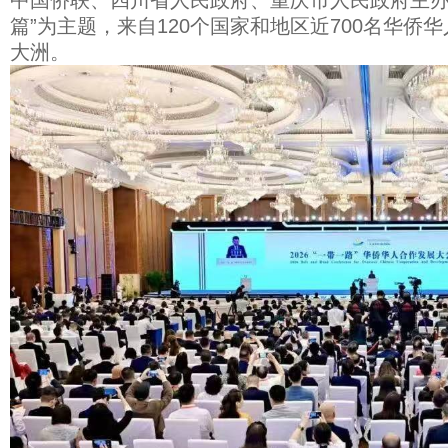
中国侨联、四川省人民政府、重庆市人民政府主办
篇”为主题，来自120个国家和地区近700名华侨
大洲。