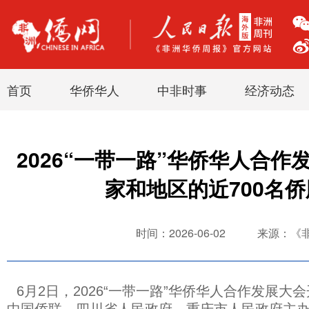
首页
华侨华人
中非时事
经济动态
2026“一带一路”华侨华人合作发
家和地区的近700名
时间：2026-06-02
来源：《
6月2日，2026“一带一路”华侨华人合作发展