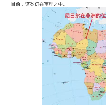
目前，该案仍在审理之中。