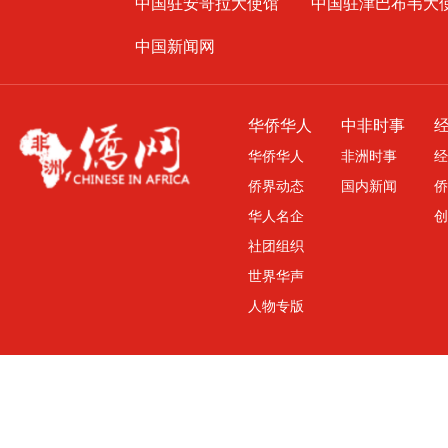
中国驻安哥拉大使馆
中国驻津巴布韦大
中国新闻网
华侨华人
中非时事
华侨华人
非洲时事
经
侨界动态
国内新闻
侨
华人名企
创
社团组织
世界华声
人物专版