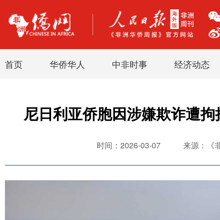
首页
华侨华人
中非时事
经济动态
尼日利亚侨胞因涉嫌欺诈遭拘押
时间：2026-03-07
来源：《