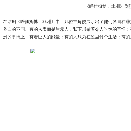
《呼佳姆博，非洲》
剧
在话剧《呼佳姆博，非洲》中，几位主角便展示出了他们各自在非
各自的不同。有的人表面是生意人，私下却做着令人吃惊的事情；
洲的事情上，有着巨大的能量；有的人只为在这里讨个生活；有的人