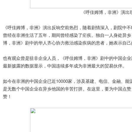
《呼佳姆博，非洲》
演出
《呼佳姆博，非洲》演出反响空前热烈，随着剧情深入，剧院中不
曾经在非洲生活了五年，期间曾经感染了疟疾。独自一人身处异乡
博，非洲》剧中的华人齐心协力救治感染疾病的患者，她表示自己
也有观众曾是驻非企业人员，《呼佳姆博，非洲》剧中的中国企业
最新披露的数据显示，中国连续多年成为非洲最大的贸易伙伴。
如今在非洲的中国企业已近10000家，涉及基建、电信、金融、
是无数个中国企业在异乡他国的辛苦打拼。在这里，要为中国点赞
赞！