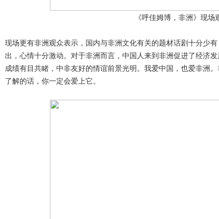
《呼佳姆博，非洲》现场
现场更有非洲观众表示，国内与非洲文化有关的题材话剧十分少有
出，心情十分激动。对于非洲而言，中国人来到非洲促进了经济发
成绩有目共睹，中非友好的情谊前景光明。我爱中国，也爱非洲。
了解的话，你一定会爱上它。