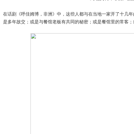
在话剧《呼佳姆博，非洲》中，这些人都与在当地一家开了十几年
是多年故交；或是与餐馆老板有共同的秘密；或是餐馆里的常客；