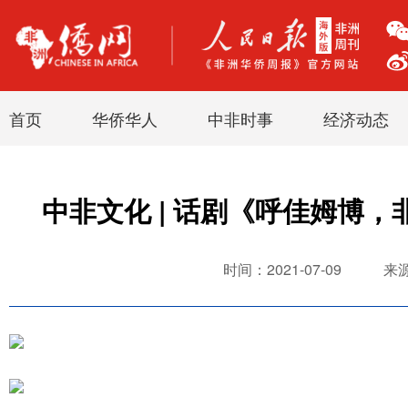
首页
华侨华人
中非时事
经济动态
中非文化 | 话剧《呼佳姆博
时间：2021-07-09
来