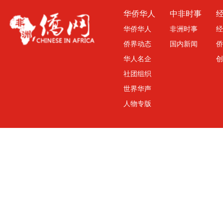
华侨华人
中非时事
华侨华人
非洲时事
经
侨界动态
国内新闻
侨
华人名企
创
社团组织
世界华声
人物专版