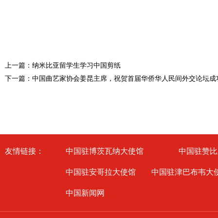
上一篇：纳米比亚留学生学习中国剪纸
下一篇：中国曲艺家协会姜昆主席，祝贺首届华侨华人民间外交论坛成
友情链接：
中国驻博茨瓦纳大使馆
中国驻赞比
中国驻安哥拉大使馆
中国驻津巴布韦大
中国新闻网