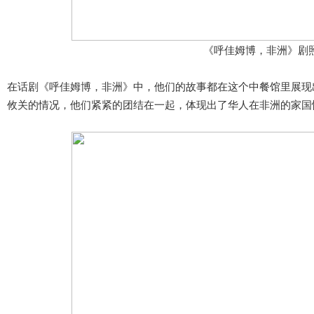
《呼佳姆博，非洲》
剧
在话剧《呼佳姆博，非洲》中，他们的故事都在这个中餐馆里展现
攸关的情况，他们紧紧的团结在一起，体现出了华人在非洲的家国