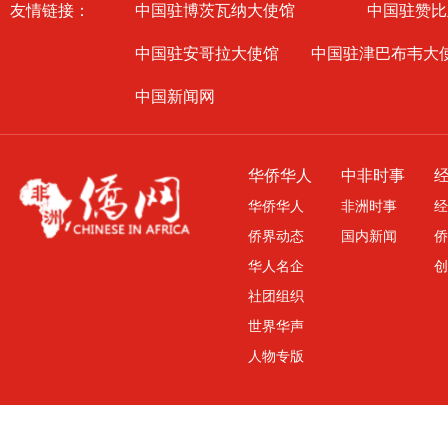
友情链接：
中国驻博茨瓦纳大使馆
中国驻赞比
中国驻安哥拉大使馆
中国驻津巴布韦大
中国新闻网
华侨华人
中非时事
华侨华人
非洲时事
经
侨界动态
国内新闻
侨
华人名企
创
社团组织
世界华声
人物专版