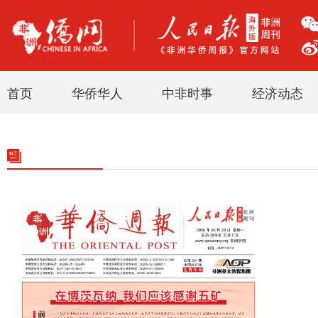
首页
华侨华人
中非时事
经济动态