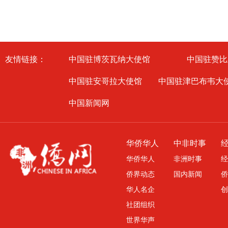
友情链接：
中国驻博茨瓦纳大使馆
中国驻赞比
中国驻安哥拉大使馆
中国驻津巴布韦大
中国新闻网
华侨华人
中非时事
华侨华人
非洲时事
经
侨界动态
国内新闻
侨
华人名企
创
社团组织
世界华声