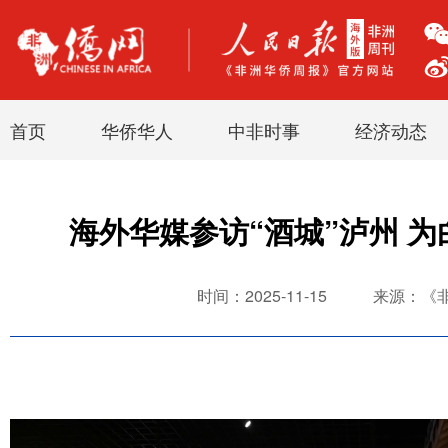
首页
华侨华人
中非时事
经济动态
海外华媒参访“酒城”泸州 为
时间：2025-11-15
来源：《