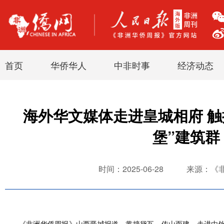
首页
华侨华人
中非时事
经济动态
海外华文媒体走进皇城相府 触
堡”建筑群
时间：2025-06-28
来源：《