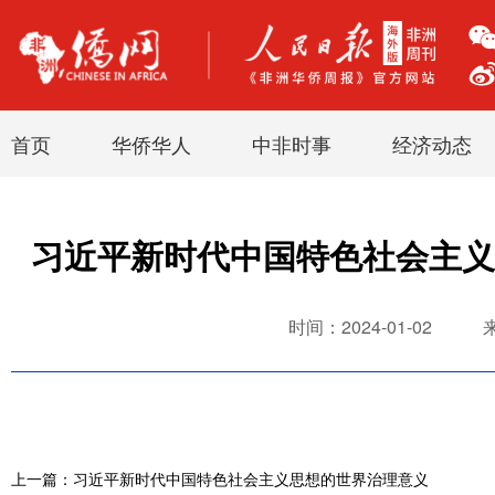
首页
华侨华人
中非时事
经济动态
习近平新时代中国特色社会主义
时间：2024-01-02
上一篇：习近平新时代中国特色社会主义思想的世界治理意义