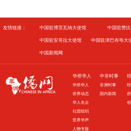
友情链接：
中国驻博茨瓦纳大使馆
中国驻赞比
中国驻安哥拉大使馆
中国驻津巴布韦大
中国新闻网
华侨华人
中非时事
华侨华人
非洲时事
经
侨界动态
国内新闻
侨
华人名企
创
社团组织
世界华声
人物专版