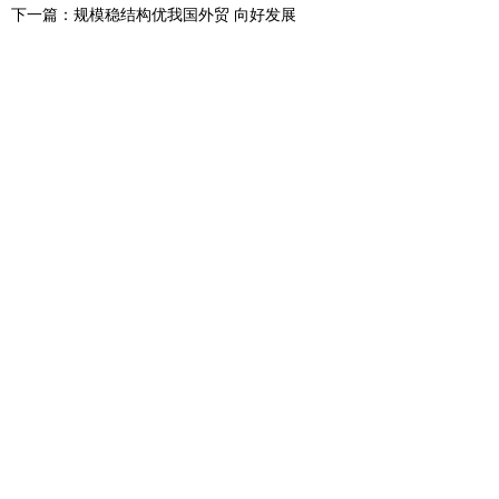
下一篇：规模稳结构优我国外贸 向好发展