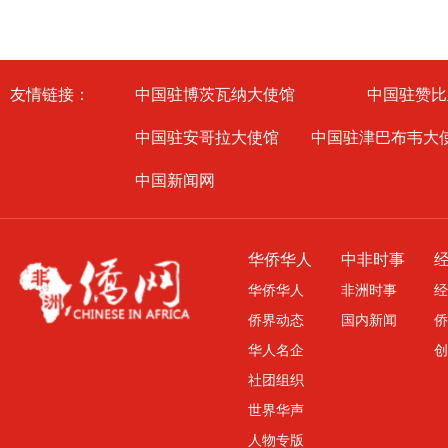
友情链接：
中国驻博茨瓦纳大使馆
中国驻赞比
中国驻安哥拉大使馆
中国驻津巴布韦大
中国新闻网
华侨华人
中非时事
华侨华人
非洲时事
经
侨界动态
国内新闻
侨
华人名企
创
社团组织
世界华声
人物专版