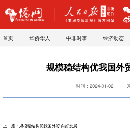
首页
华侨华人
中非时事
经济动态
规模稳结构优我国外贸
时间：2024-01-02
上一篇：规模稳结构优我国外贸 向好发展