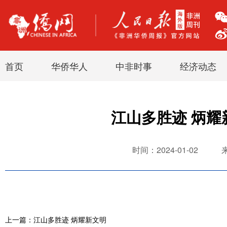
首页
华侨华人
中非时事
经济动态
江山多胜迹 炳耀
时间：2024-01-02
上一篇：江山多胜迹 炳耀新文明