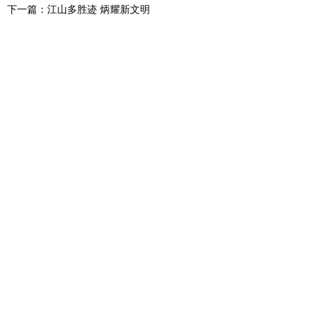
下一篇：江山多胜迹 炳耀新文明