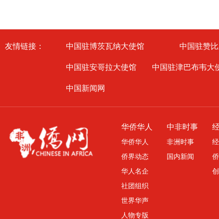
友情链接：
中国驻博茨瓦纳大使馆
中国驻赞比
中国驻安哥拉大使馆
中国驻津巴布韦大
中国新闻网
华侨华人
中非时事
华侨华人
非洲时事
经
侨界动态
国内新闻
侨
华人名企
创
社团组织
世界华声
人物专版