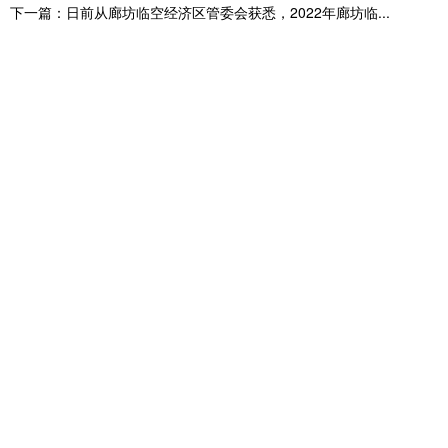
下一篇：日前从廊坊临空经济区管委会获悉，2022年廊坊临...