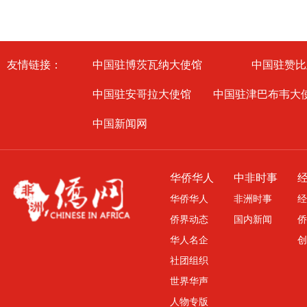
友情链接：
中国驻博茨瓦纳大使馆
中国驻赞比
中国驻安哥拉大使馆
中国驻津巴布韦大
中国新闻网
华侨华人
中非时事
华侨华人
非洲时事
经
侨界动态
国内新闻
侨
华人名企
创
社团组织
世界华声
人物专版