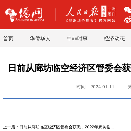
首页
华侨华人
中非时事
经济动态
日前从廊坊临空经济区管委会获悉，
时间：2024-01-11
上一篇：日前从廊坊临空经济区管委会获悉，2022年廊坊临...