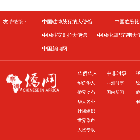
友情链接：
中国驻博茨瓦纳大使馆
中国驻赞比
中国驻安哥拉大使馆
中国驻津巴布韦大
中国新闻网
华侨华人
中非时事
华侨华人
非洲时事
经
侨界动态
国内新闻
侨
华人名企
创
社团组织
世界华声
人物专版