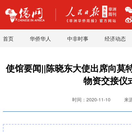
首页
华侨华人
中非时事
经济动态
使馆要闻||陈晓东大使出席向莫
物资交接仪
时间：2020-11-10
来