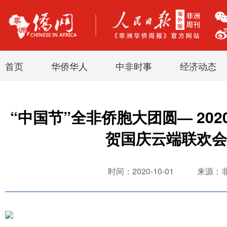
首页
华侨华人
中非时事
经济动态
“中国节”全非侨胞大团圆— 20
贺国庆云端联欢会
时间：2020-10-01
来源：