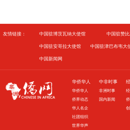
友情链接：
中国驻博茨瓦纳大使馆
中国驻赞比
中国驻安哥拉大使馆
中国驻津巴布韦大
中国新闻网
华侨华人
中非时事
华侨华人
非洲时事
经
侨界动态
国内新闻
侨
华人名企
创
社团组织
世界华声