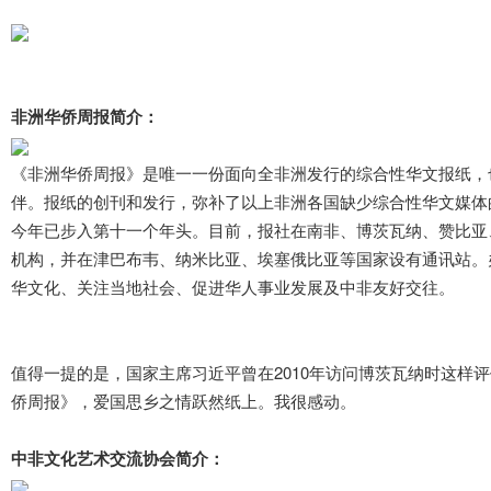
非洲华侨周报简介：
《非洲华侨周报》是唯一一份面向全非洲发行的综合性华文报纸，
伴。报纸的创刊和发行，弥补了以上非洲各国缺少综合性华文媒体的
今年已步入第十一个年头。目前，报社在南非、博茨瓦纳、赞比亚
机构，并在津巴布韦、纳米比亚、埃塞俄比亚等国家设有通讯站。
华文化、关注当地社会、促进华人事业发展及中非友好交往。
值得一提的是，国家主席习近平曾在2010年访问博茨瓦纳时这样
侨周报》，爱国思乡之情跃然纸上。我很感动。
中非文化艺术交流协会简介：