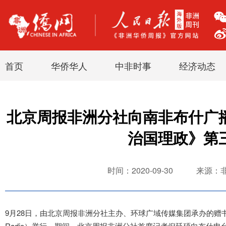
首页
华侨华人
中非时事
经济动态
北京周报非洲分社向南非布什广
治国理政》第
时间：2020-09-30
来源：
9月28日，由北京周报非洲分社主办、环球广域传媒集团承办的赠书
Radio）举行。期间，北京周报非洲分社首席记者倪延硕向布什